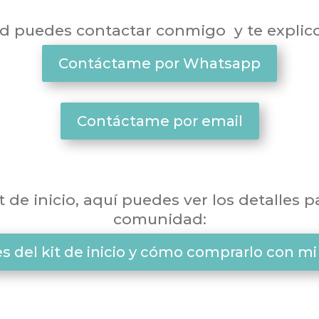
d puedes contactar conmigo y te explic
Contáctame por Whatsapp
Contáctame por email
it de inicio, aquí puedes ver los detalles 
comunidad:
es del kit de inicio y cómo comprarlo con mi