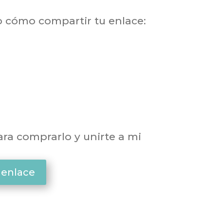
o cómo compartir tu enlace:
para comprarlo y unirte a mi
 enlace