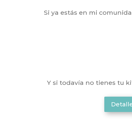
Si ya estás en mi comunida
Y si todavía no tienes tu k
Detall