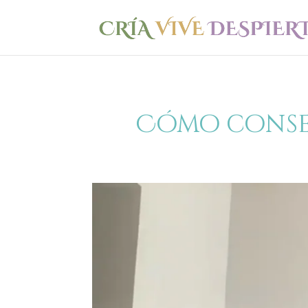
Cómo conseg