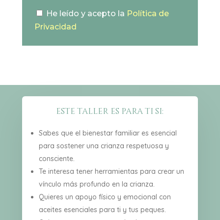
He leído y acepto la
Política de
Privacidad
este taller es para ti si:
Sabes que el bienestar familiar es esencial
para sostener una crianza respetuosa y
consciente.
Te interesa tener herramientas para crear un
vínculo más profundo en la crianza.
Quieres un apoyo físico y emocional con
aceites esenciales para ti y tus peques.