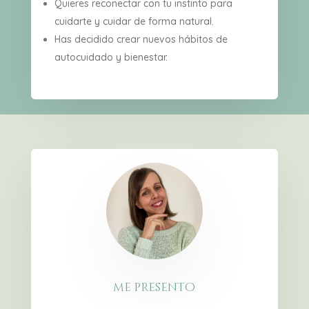
Quieres reconectar con tu instinto para
cuidarte y cuidar de forma natural.
Has decidido crear nuevos hábitos de
autocuidado y bienestar.
me presento