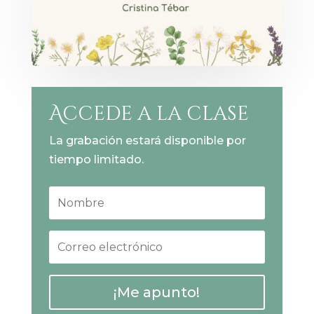
Accede a la clase
La grabación estará disponible por
tiempo limitado.
¡Me apunto!