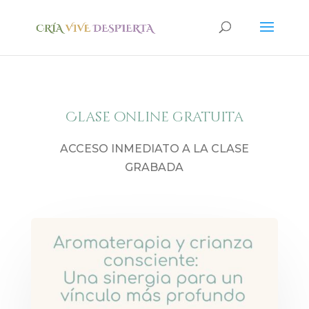
Clase online gratuita
ACCESO INMEDIATO A LA CLASE
GRABADA